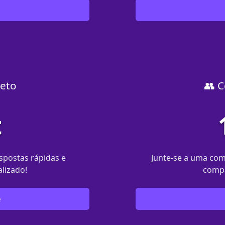
reto
👥 
t
espostas rápidas e
Junte-se a uma com
lizado!
compa
e