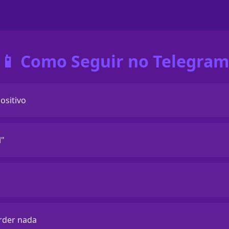
📱 Como Seguir no Telegram
ositivo
l"
erder nada