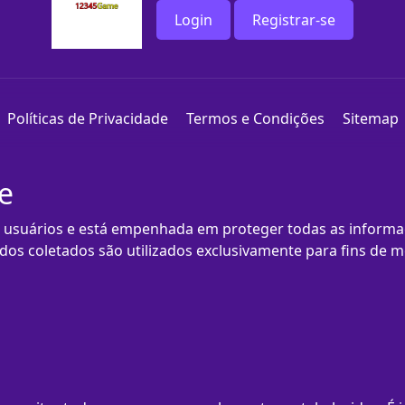
Login
Registrar-se
Políticas de Privacidade
Termos e Condições
Sitemap
de
s usuários e está empenhada em proteger todas as informa
os coletados são utilizados exclusivamente para fins de m