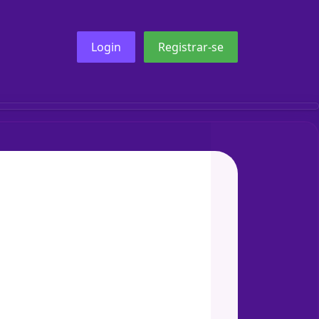
Login
Registrar-se