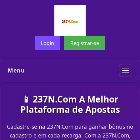
Login
Registrar-se
Menu
📱 237N.Com A Melhor
Plataforma de Apostas
Cadastre-se na 237N.Com para ganhar bônus no
cadastro e em cada recarga. Com a 237N.Com,