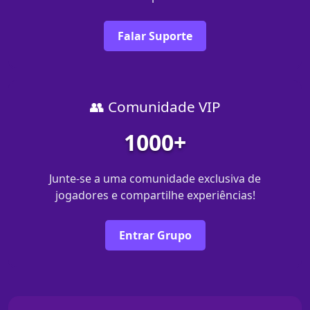
Falar Suporte
👥 Comunidade VIP
1000+
Junte-se a uma comunidade exclusiva de
jogadores e compartilhe experiências!
Entrar Grupo