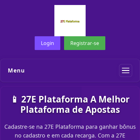
Login
Registrar-se
Menu
📱 27E Plataforma A Melhor
Plataforma de Apostas
Cadastre-se na 27E Plataforma para ganhar bônus
no cadastro e em cada recarga. Com a 27E