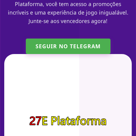
Plataforma, você tem acesso a promoções
incríveis e uma experiência de jogo inigualável.
Junte-se aos vencedores agora!
SEGUIR NO TELEGRAM