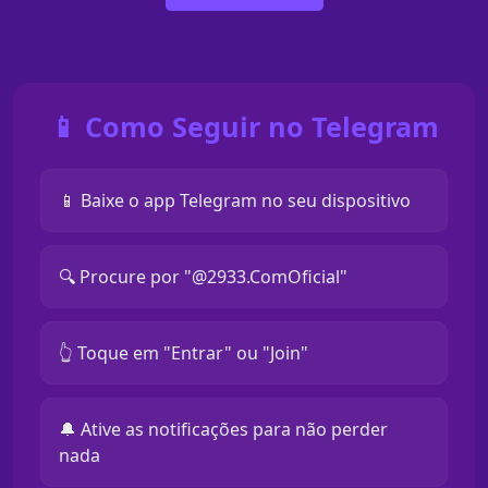
📱 Como Seguir no Telegram
📱 Baixe o app Telegram no seu dispositivo
🔍 Procure por "@2933.ComOficial"
👆 Toque em "Entrar" ou "Join"
🔔 Ative as notificações para não perder
nada