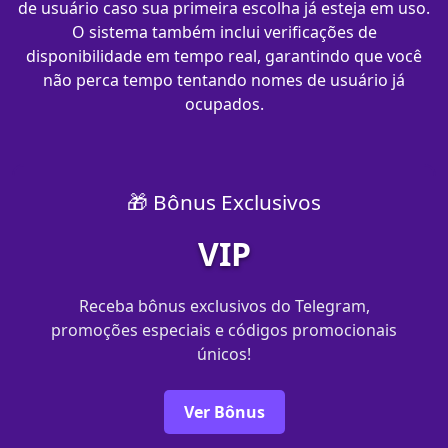
de usuário caso sua primeira escolha já esteja em uso.
O sistema também inclui verificações de
disponibilidade em tempo real, garantindo que você
não perca tempo tentando nomes de usuário já
ocupados.
🎁 Bônus Exclusivos
VIP
Receba bônus exclusivos do Telegram,
promoções especiais e códigos promocionais
únicos!
Ver Bônus