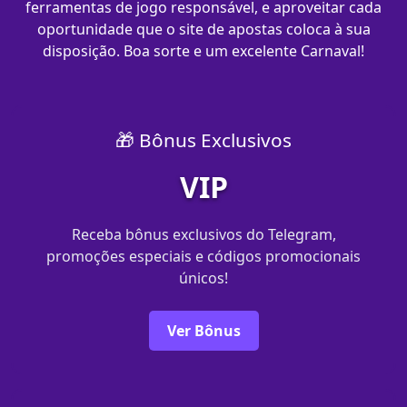
ferramentas de jogo responsável, e aproveitar cada
oportunidade que o site de apostas coloca à sua
disposição. Boa sorte e um excelente Carnaval!
🎁 Bônus Exclusivos
VIP
Receba bônus exclusivos do Telegram,
promoções especiais e códigos promocionais
únicos!
Ver Bônus