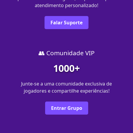
atendimento personalizado!
Falar Suporte
👥 Comunidade VIP
1000+
Junte-se a uma comunidade exclusiva de
jogadores e compartilhe experiências!
Entrar Grupo