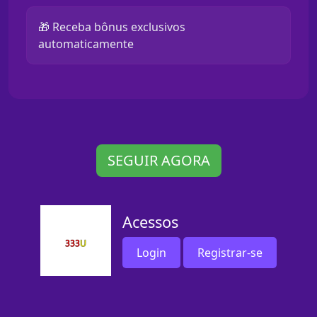
🎁 Receba bônus exclusivos
automaticamente
SEGUIR AGORA
Acessos
Login
Registrar-se