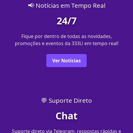
📢 Notícias em Tempo Real
24/7
Fique por dentro de todas as novidades,
promoções e eventos da 333U em tempo real!
Ver Notícias
💬 Suporte Direto
Chat
Suporte direto via Telegram, respostas rápidas e