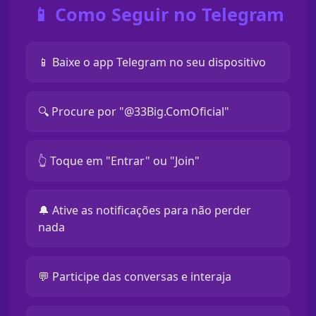
📱 Como Seguir no Telegram
📱 Baixe o app Telegram no seu dispositivo
🔍 Procure por "@33Big.ComOficial"
👆 Toque em "Entrar" ou "Join"
🔔 Ative as notificações para não perder
nada
💬 Participe das conversas e interaja