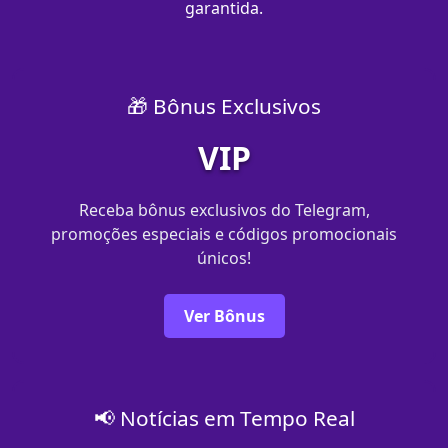
garantida.
🎁 Bônus Exclusivos
VIP
Receba bônus exclusivos do Telegram,
promoções especiais e códigos promocionais
únicos!
Ver Bônus
📢 Notícias em Tempo Real