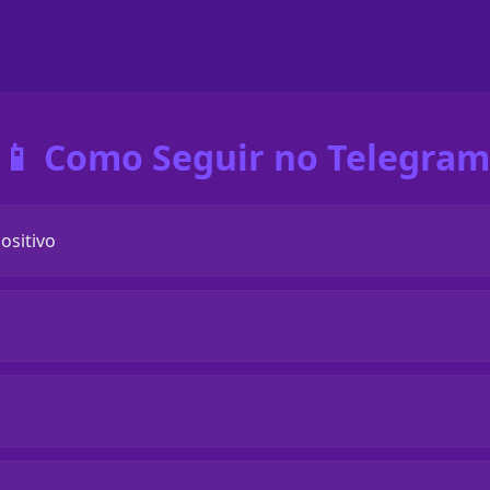
📱 Como Seguir no Telegram
ositivo