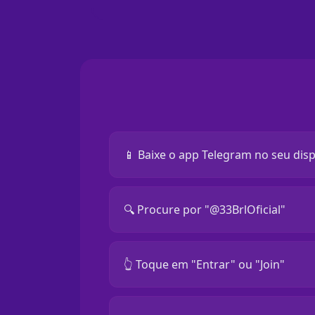
📱 Baixe o app Telegram no seu disp
🔍 Procure por "@33BrlOficial"
👆 Toque em "Entrar" ou "Join"