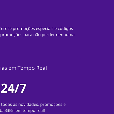
ferece promoções especiais e códigos
de promoções para não perder nenhuma
cias em Tempo Real
24/7
e todas as novidades, promoções e
da 33Brl em tempo real!