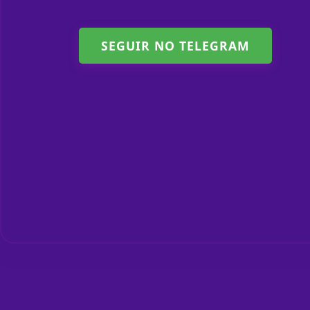
SEGUIR NO TELEGRAM