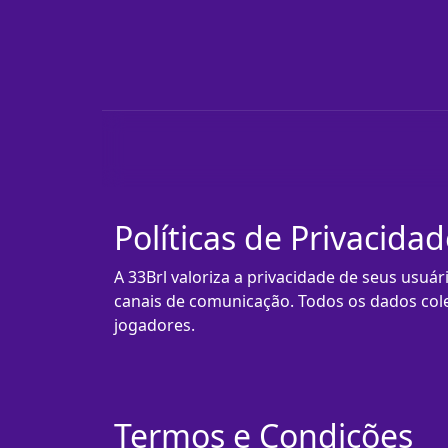
Políticas de Privacida
A 33Brl valoriza a privacidade de seus usu
canais de comunicação. Todos os dados cole
jogadores.
Termos e Condições