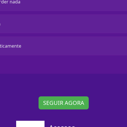
erder nada
a
aticamente
SEGUIR AGORA