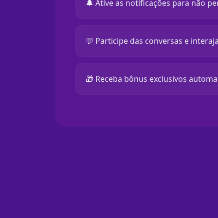
🔔 Ative as notificações para não p
💬 Participe das conversas e interaj
🎁 Receba bônus exclusivos autom