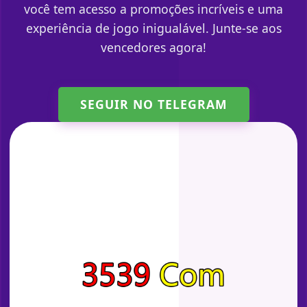
você tem acesso a promoções incríveis e uma
experiência de jogo inigualável. Junte-se aos
vencedores agora!
SEGUIR NO TELEGRAM