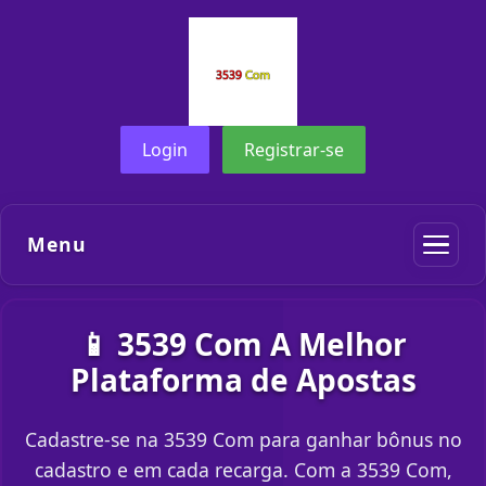
Login
Registrar-se
Menu
📱 3539 Com A Melhor
Plataforma de Apostas
Cadastre-se na 3539 Com para ganhar bônus no
cadastro e em cada recarga. Com a 3539 Com,