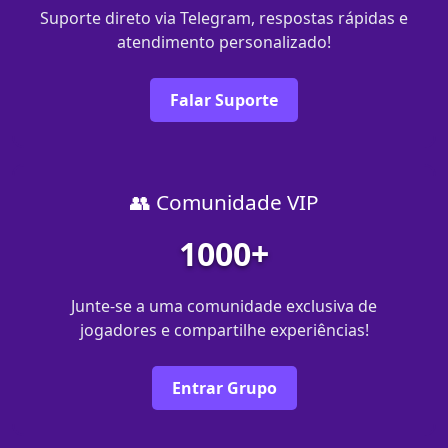
Suporte direto via Telegram, respostas rápidas e
atendimento personalizado!
Falar Suporte
👥 Comunidade VIP
1000+
Junte-se a uma comunidade exclusiva de
jogadores e compartilhe experiências!
Entrar Grupo