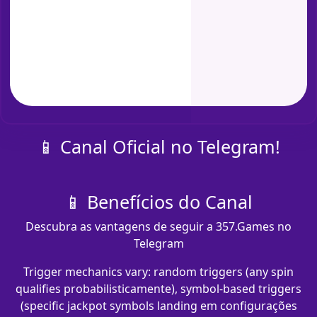
📱 Canal Oficial no Telegram!
📱 Benefícios do Canal
Descubra as vantagens de seguir a 357.Games no
Telegram
Trigger mechanics vary: random triggers (any spin
qualifies probabilisticamente), symbol-based triggers
(specific jackpot symbols landing em configurações