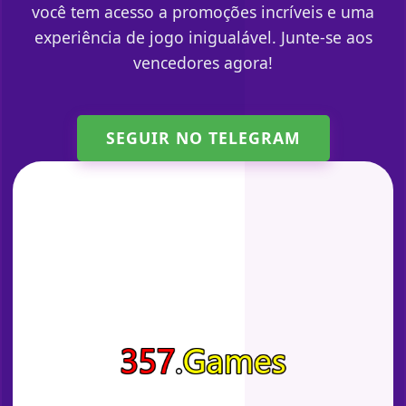
você tem acesso a promoções incríveis e uma
experiência de jogo inigualável. Junte-se aos
vencedores agora!
SEGUIR NO TELEGRAM