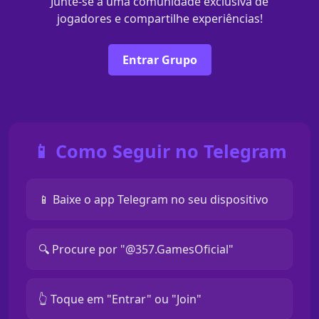
Junte-se a uma comunidade exclusiva de
jogadores e compartilhe experiências!
Entrar Grupo
📱 Como Seguir no Telegram
📱 Baixe o app Telegram no seu dispositivo
🔍 Procure por "@357.GamesOficial"
👆 Toque em "Entrar" ou "Join"