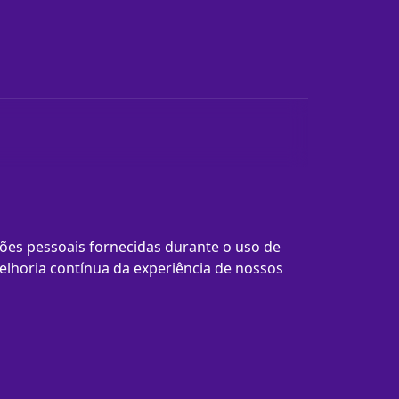
ões pessoais fornecidas durante o uso de
elhoria contínua da experiência de nossos