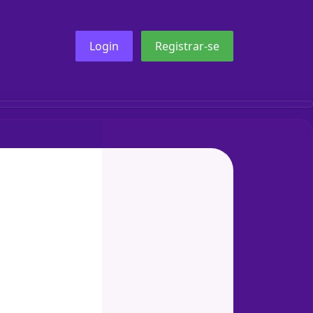
Login
Registrar-se