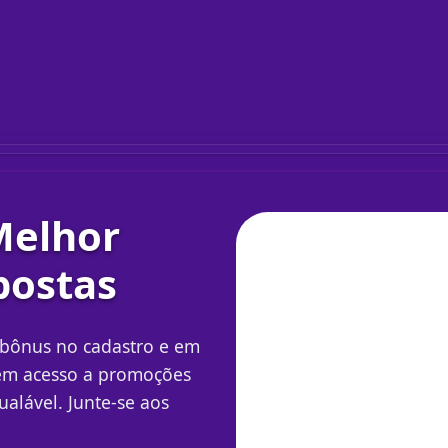
Melhor
postas
 bônus no cadastro e em
tem acesso a promoções
ualável. Junte-se aos