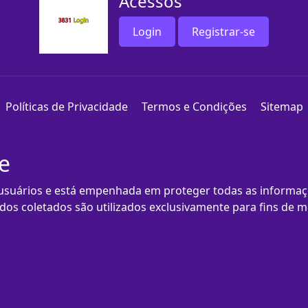
Acessos
Login
Registrar-se
Políticas de Privacidade
Termos e Condições
Sitemap
de
s usuários e está empenhada em proteger todas as informaç
os coletados são utilizados exclusivamente para fins de m