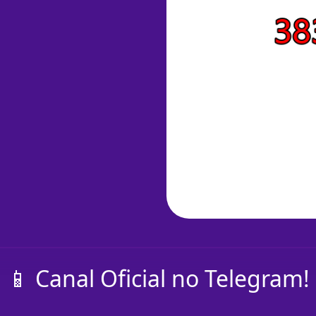
📱 Canal Oficial no Telegram!