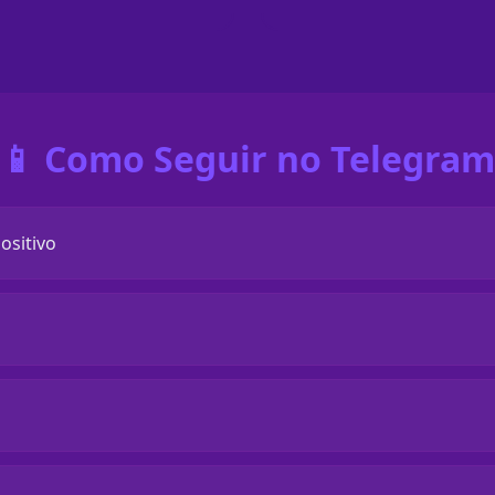
📱 Como Seguir no Telegram
ositivo
"