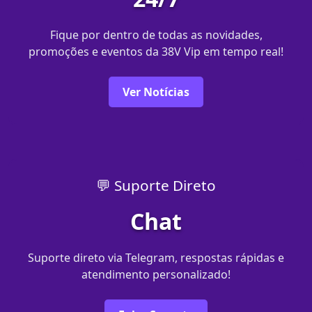
Fique por dentro de todas as novidades,
promoções e eventos da 38V Vip em tempo real!
Ver Notícias
💬 Suporte Direto
Chat
Suporte direto via Telegram, respostas rápidas e
atendimento personalizado!