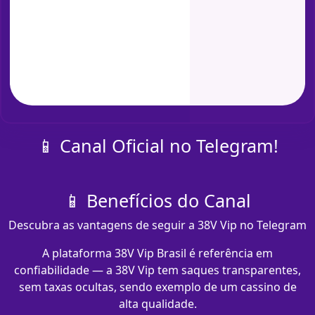
📱 Canal Oficial no Telegram!
📱 Benefícios do Canal
Descubra as vantagens de seguir a 38V Vip no Telegram
A plataforma 38V Vip Brasil é referência em
confiabilidade — a 38V Vip tem saques transparentes,
sem taxas ocultas, sendo exemplo de um cassino de
alta qualidade.