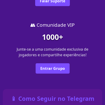
Falar Suporte
👥 Comunidade VIP
1000+
Junte-se a uma comunidade exclusiva de
jogadores e compartilhe experiências!
Entrar Grupo
📱 Como Seguir no Telegram