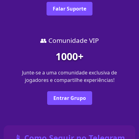
Falar Suporte
👥 Comunidade VIP
1000+
Junte-se a uma comunidade exclusiva de
jogadores e compartilhe experiências!
Entrar Grupo
📱 Como Seguir no Telegram