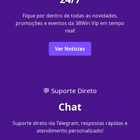
Fique por dentro de todas as novidades,
promoções e eventos da 38Win Vip em tempo
real!
Ver Notícias
💬 Suporte Direto
Chat
Suporte direto via Telegram, respostas rápidas e
atendimento personalizado!