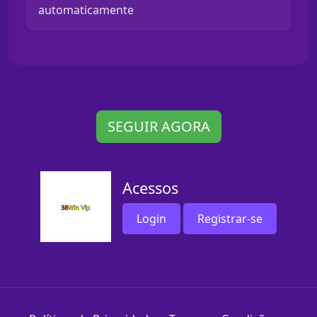
automaticamente
SEGUIR AGORA
Acessos
Login
Registrar-se