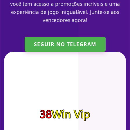
você tem acesso a promoções incríveis e uma
experiência de jogo inigualável. Junte-se aos
vencedores agora!
SEGUIR NO TELEGRAM