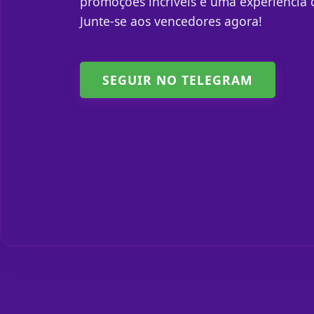
promoções incríveis e uma experiência d
Junte-se aos vencedores agora!
SEGUIR NO TELEGRAM