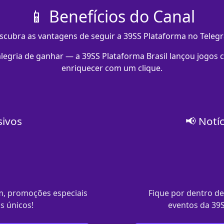
📱 Benefícios do Canal
scubra as vantagens de seguir a 39SS Plataforma no Teleg
alegria de ganhar — a 39SS Plataforma Brasil lançou jogos 
enriquecer com um clique.
sivos
📢 Notí
m, promoções especiais
Fique por dentro d
s únicos!
eventos da 39