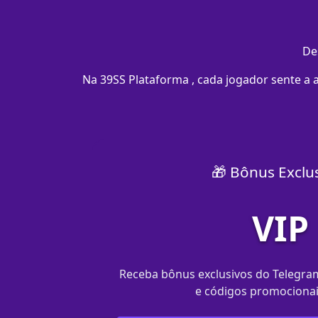
De
Na 39SS Plataforma , cada jogador sente a 
🎁 Bônus Exclu
VIP
Receba bônus exclusivos do Telegra
e códigos promocionai