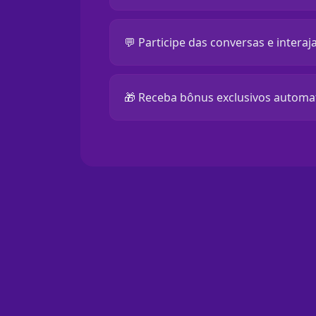
💬 Participe das conversas e interaj
🎁 Receba bônus exclusivos autom