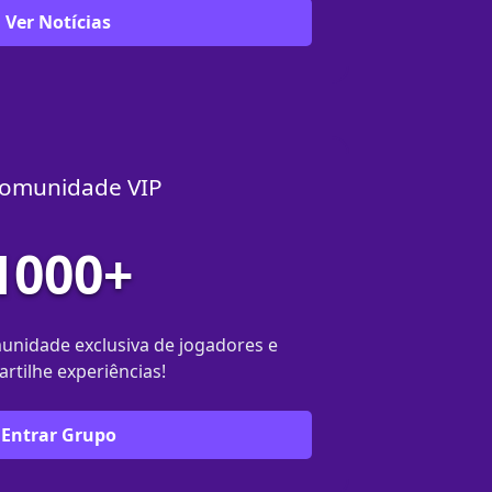
Ver Notícias
Comunidade VIP
1000+
unidade exclusiva de jogadores e
rtilhe experiências!
Entrar Grupo