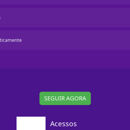
a
aticamente
SEGUIR AGORA
Acessos