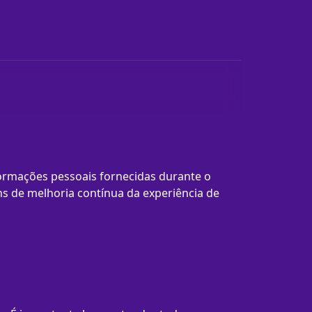
formações pessoais fornecidas durante o
ns de melhoria contínua da experiência de