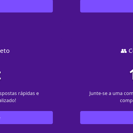
reto
👥 
t
espostas rápidas e
Junte-se a uma com
lizado!
compa
e