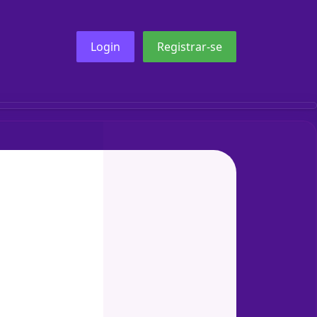
Login
Registrar-se