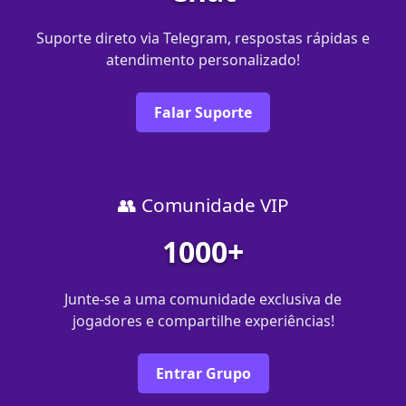
Suporte direto via Telegram, respostas rápidas e
atendimento personalizado!
Falar Suporte
👥 Comunidade VIP
1000+
Junte-se a uma comunidade exclusiva de
jogadores e compartilhe experiências!
Entrar Grupo