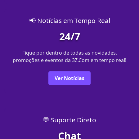
📢 Notícias em Tempo Real
24/7
Fique por dentro de todas as novidades,
promoções e eventos da 3Z.Com em tempo real!
Ver Notícias
💬 Suporte Direto
Chat