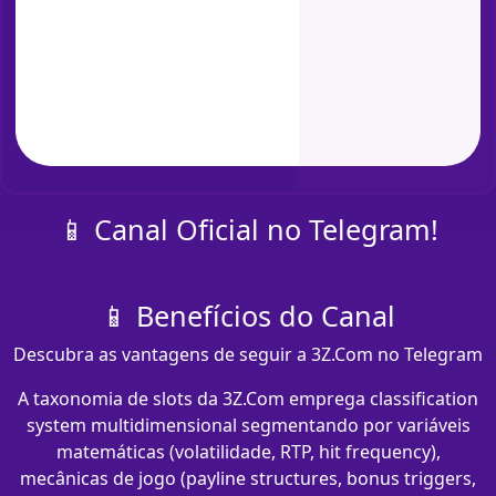
📱 Canal Oficial no Telegram!
📱 Benefícios do Canal
Descubra as vantagens de seguir a 3Z.Com no Telegram
A taxonomia de slots da 3Z.Com emprega classification
system multidimensional segmentando por variáveis
matemáticas (volatilidade, RTP, hit frequency),
mecânicas de jogo (payline structures, bonus triggers,