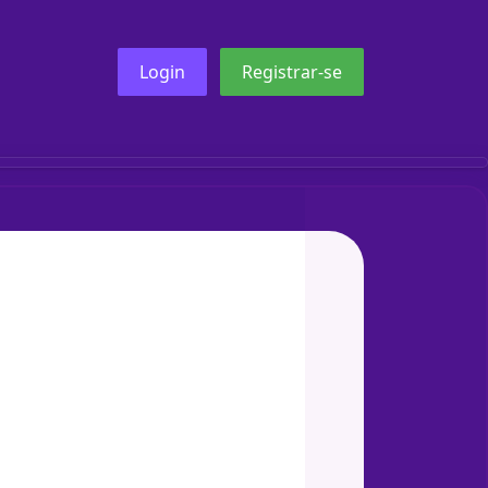
Login
Registrar-se