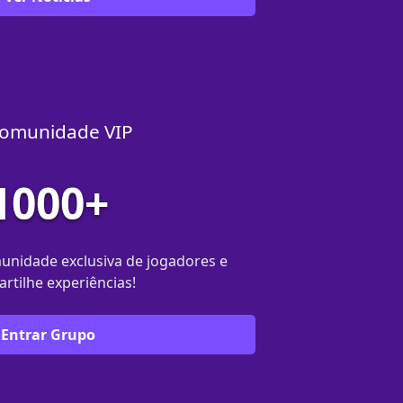
Comunidade VIP
1000+
unidade exclusiva de jogadores e
rtilhe experiências!
Entrar Grupo