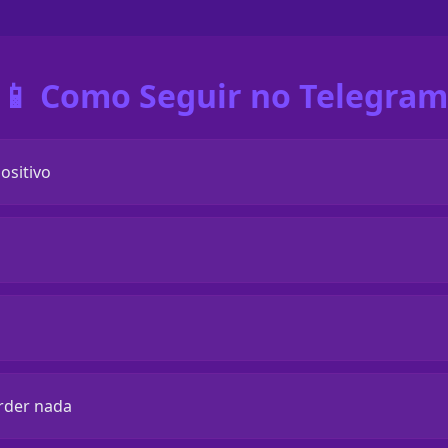
📱 Como Seguir no Telegram
ositivo
erder nada