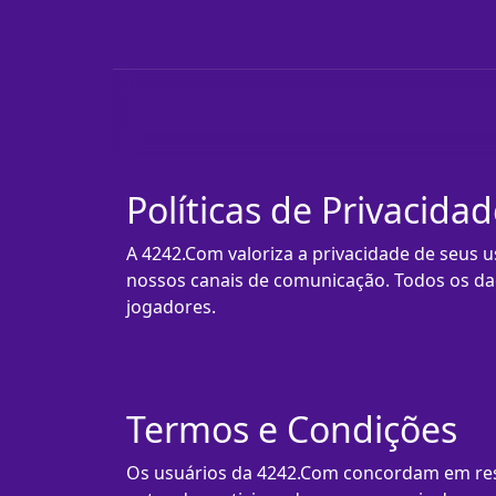
Políticas de Privacida
A 4242.Com valoriza a privacidade de seus 
nossos canais de comunicação. Todos os dad
jogadores.
Termos e Condições
Os usuários da 4242.Com concordam em resp