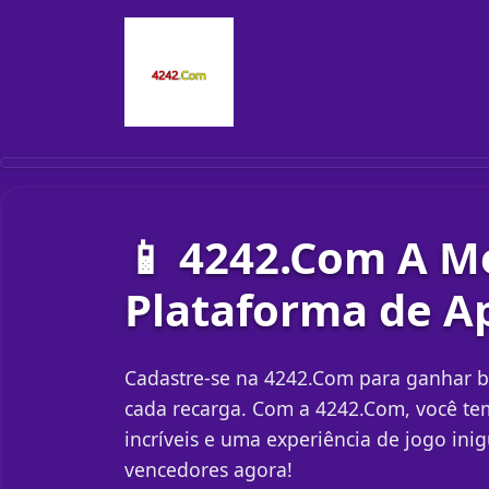
📱 4242.Com A M
Plataforma de A
Cadastre-se na 4242.Com para ganhar 
cada recarga. Com a 4242.Com, você t
incríveis e uma experiência de jogo inig
vencedores agora!