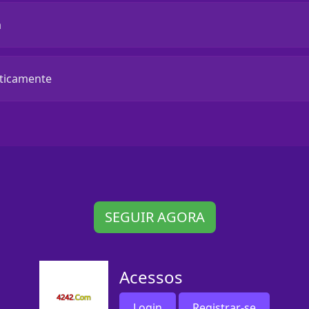
a
aticamente
SEGUIR AGORA
Acessos
Login
Registrar-se