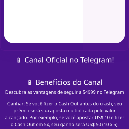
📱 Canal Oficial no Telegram!
📱 Benefícios do Canal
Descubra as vantagens de seguir a 54999 no Telegram
Ganhar: Se você fizer o Cash Out antes do crash, seu
prêmio será sua aposta multiplicada pelo valor
alcançado. Por exemplo, se você apostar US$ 10 e fizer
o Cash Out em 5x, seu ganho será US$ 50 (10 x 5).