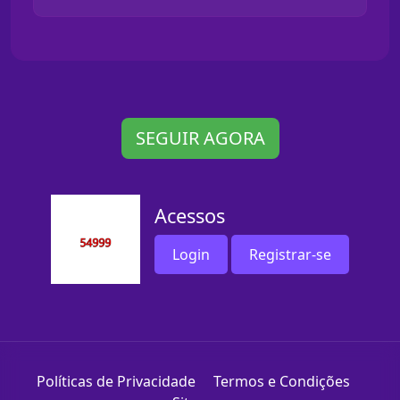
SEGUIR AGORA
Acessos
Login
Registrar-se
Políticas de Privacidade
Termos e Condições