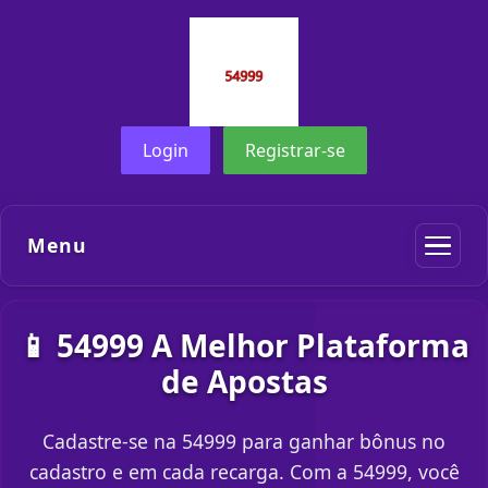
Login
Registrar-se
Menu
📱 54999 A Melhor Plataforma
de Apostas
Cadastre-se na 54999 para ganhar bônus no
cadastro e em cada recarga. Com a 54999, você