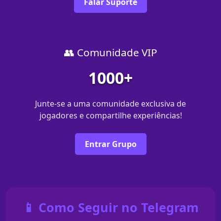
Falar Suporte
👥 Comunidade VIP
1000+
Junte-se a uma comunidade exclusiva de
jogadores e compartilhe experiências!
Entrar Grupo
📱 Como Seguir no Telegram