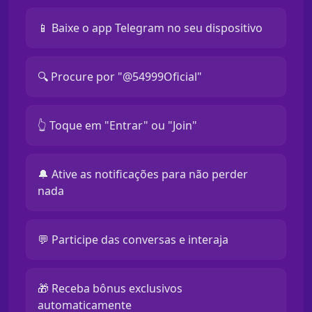
📱 Baixe o app Telegram no seu dispositivo
🔍 Procure por "@54999Oficial"
👆 Toque em "Entrar" ou "Join"
🔔 Ative as notificações para não perder
nada
💬 Participe das conversas e interaja
🎁 Receba bônus exclusivos
automaticamente