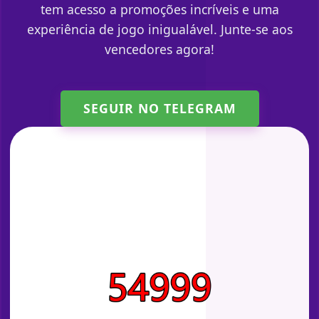
tem acesso a promoções incríveis e uma
experiência de jogo inigualável. Junte-se aos
vencedores agora!
SEGUIR NO TELEGRAM