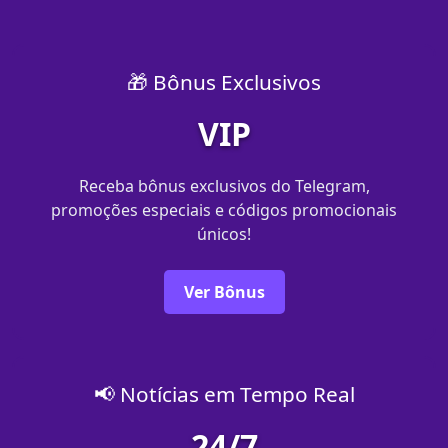
🎁 Bônus Exclusivos
VIP
Receba bônus exclusivos do Telegram,
promoções especiais e códigos promocionais
únicos!
Ver Bônus
📢 Notícias em Tempo Real
24/7