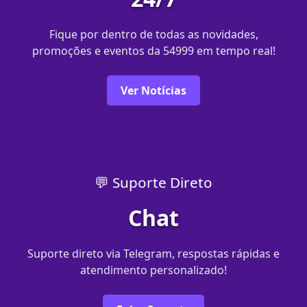
Fique por dentro de todas as novidades,
promoções e eventos da 54999 em tempo real!
Ver Notícias
💬 Suporte Direto
Chat
Suporte direto via Telegram, respostas rápidas e
atendimento personalizado!