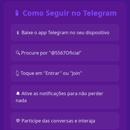
📱 Como Seguir no Telegram
📱 Baixe o app Telegram no seu dispositivo
🔍 Procure por "@5567Oficial"
👆 Toque em "Entrar" ou "Join"
🔔 Ative as notificações para não perder
nada
💬 Participe das conversas e interaja