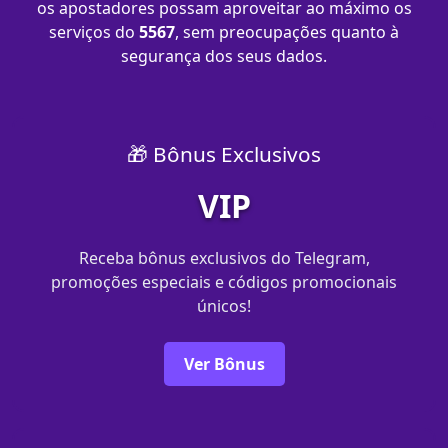
os apostadores possam aproveitar ao máximo os
serviços do
5567
, sem preocupações quanto à
segurança dos seus dados.
🎁 Bônus Exclusivos
VIP
Receba bônus exclusivos do Telegram,
promoções especiais e códigos promocionais
únicos!
Ver Bônus