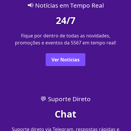
📢 Notícias em Tempo Real
24/7
Fique por dentro de todas as novidades,
promoções e eventos da 5567 em tempo real!
Ver Notícias
💬 Suporte Direto
Chat
Suporte direto via Telegram, respostas rápidas e