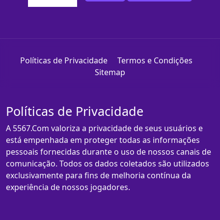
Políticas de Privacidade
Termos e Condições
Sitemap
Políticas de Privacidade
A 5567.Com valoriza a privacidade de seus usuários e
está empenhada em proteger todas as informações
pessoais fornecidas durante o uso de nossos canais de
comunicação. Todos os dados coletados são utilizados
exclusivamente para fins de melhoria contínua da
experiência de nossos jogadores.