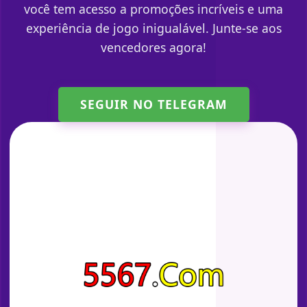
você tem acesso a promoções incríveis e uma
experiência de jogo inigualável. Junte-se aos
vencedores agora!
SEGUIR NO TELEGRAM