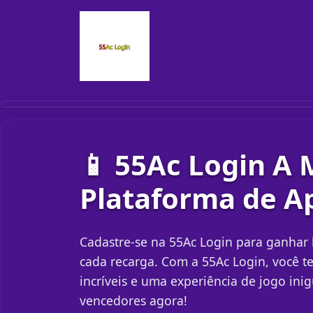
📱 55Ac Login A 
Plataforma de A
Cadastre-se na 55Ac Login para ganhar
cada recarga. Com a 55Ac Login, você 
incríveis e uma experiência de jogo inig
vencedores agora!