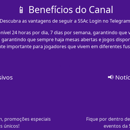
📱 Benefícios do Canal
Descubra as vantagens de seguir a 55Ac Login no Telegra
onível 24 horas por dia, 7 dias por semana, garantindo que
 garantindo que sempre haja mesas abertas e jogos disponí
te importante para jogadores que vivem em diferentes fus
sivos
📢 Notí
m, promoções especiais
Fique por dentro d
s únicos!
eventos da 