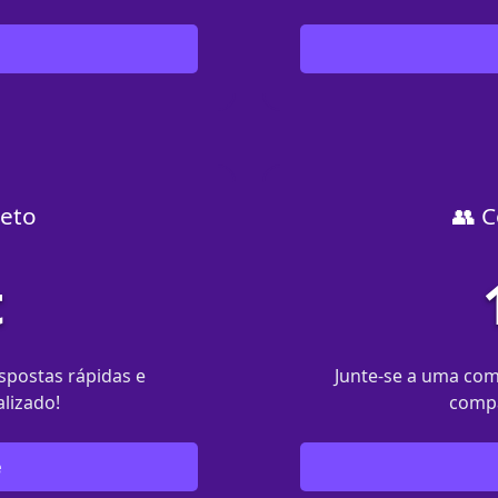
reto
👥 
t
espostas rápidas e
Junte-se a uma com
lizado!
compa
e