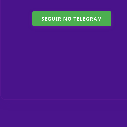
SEGUIR NO TELEGRAM