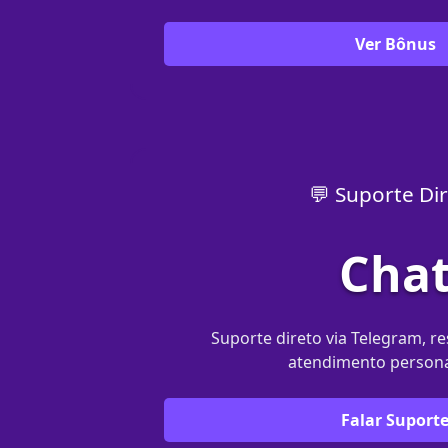
Ver Bônus
💬 Suporte Di
Cha
Suporte direto via Telegram, r
atendimento persona
Falar Suport