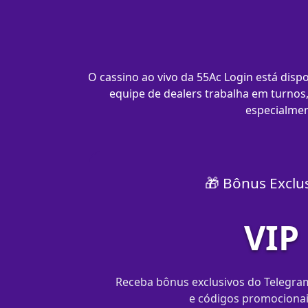
O cassino ao vivo da 55Ac Login está disp
equipe de dealers trabalha em turnos,
especialmen
🎁 Bônus Exclu
VIP
Receba bônus exclusivos do Telegra
e códigos promocionai