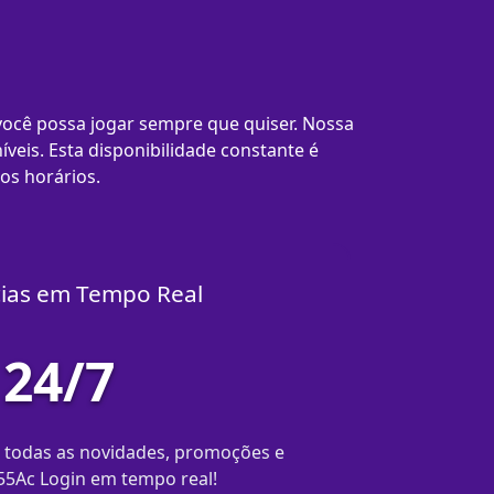
m
 você possa jogar sempre que quiser. Nossa
veis. Esta disponibilidade constante é
os horários.
cias em Tempo Real
24/7
e todas as novidades, promoções e
55Ac Login em tempo real!