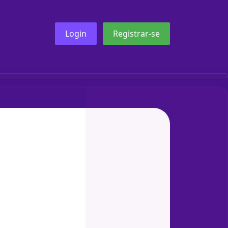
Login
Registrar-se