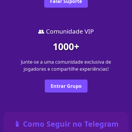
Falar Suporte
👥 Comunidade VIP
1000+
Junte-se a uma comunidade exclusiva de
jogadores e compartilhe experiências!
Entrar Grupo
📱 Como Seguir no Telegram