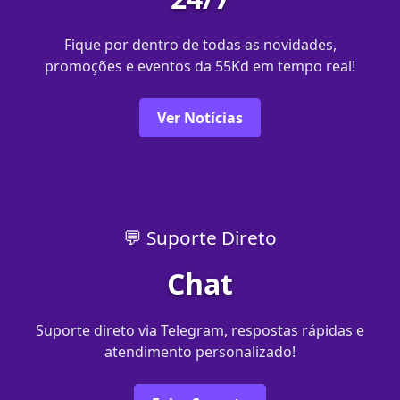
Fique por dentro de todas as novidades,
promoções e eventos da 55Kd em tempo real!
Ver Notícias
💬 Suporte Direto
Chat
Suporte direto via Telegram, respostas rápidas e
atendimento personalizado!