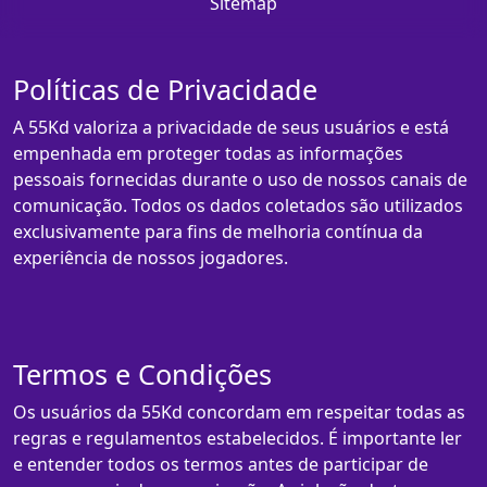
Sitemap
Políticas de Privacidade
A 55Kd valoriza a privacidade de seus usuários e está
empenhada em proteger todas as informações
pessoais fornecidas durante o uso de nossos canais de
comunicação. Todos os dados coletados são utilizados
exclusivamente para fins de melhoria contínua da
experiência de nossos jogadores.
Termos e Condições
Os usuários da 55Kd concordam em respeitar todas as
regras e regulamentos estabelecidos. É importante ler
e entender todos os termos antes de participar de