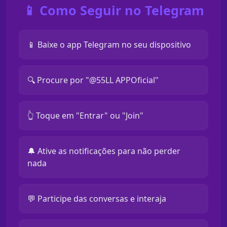
📱 Como Seguir no Telegram
📱 Baixe o app Telegram no seu dispositivo
🔍 Procure por "@55LL APPOficial"
👆 Toque em "Entrar" ou "Join"
🔔 Ative as notificações para não perder
nada
💬 Participe das conversas e interaja