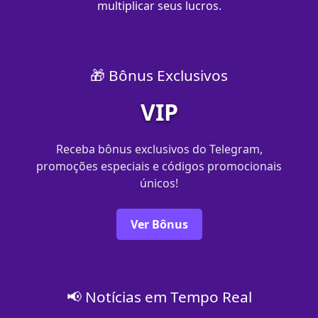
multiplicar seus lucros.
🎁 Bônus Exclusivos
VIP
Receba bônus exclusivos do Telegram,
promoções especiais e códigos promocionais
únicos!
Ver Bônus
📢 Notícias em Tempo Real