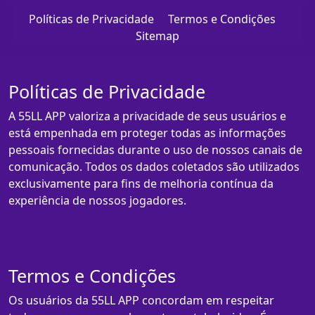
Políticas de Privacidade
Termos e Condições
Sitemap
Políticas de Privacidade
A 55LL APP valoriza a privacidade de seus usuários e
está empenhada em proteger todas as informações
pessoais fornecidas durante o uso de nossos canais de
comunicação. Todos os dados coletados são utilizados
exclusivamente para fins de melhoria contínua da
experiência de nossos jogadores.
Termos e Condições
Os usuários da 55LL APP concordam em respeitar