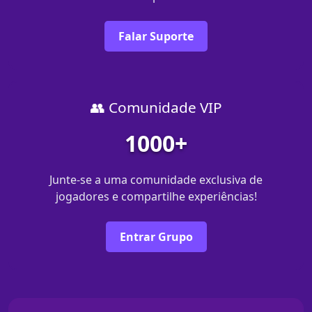
Falar Suporte
👥 Comunidade VIP
1000+
Junte-se a uma comunidade exclusiva de
jogadores e compartilhe experiências!
Entrar Grupo