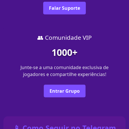
Falar Suporte
👥 Comunidade VIP
1000+
Junte-se a uma comunidade exclusiva de
jogadores e compartilhe experiências!
Entrar Grupo
📱 Como Seguir no Telegram