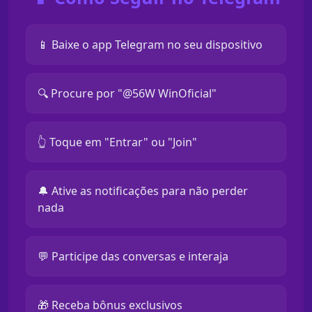
📱 Baixe o app Telegram no seu dispositivo
🔍 Procure por "@56W WinOficial"
👆 Toque em "Entrar" ou "Join"
🔔 Ative as notificações para não perder
nada
💬 Participe das conversas e interaja
🎁 Receba bônus exclusivos