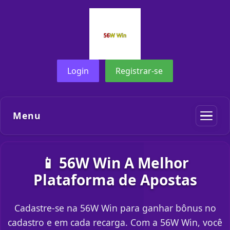
Login
Registrar-se
Menu
📱 56W Win A Melhor
Plataforma de Apostas
Cadastre-se na 56W Win para ganhar bônus no
cadastro e em cada recarga. Com a 56W Win, você