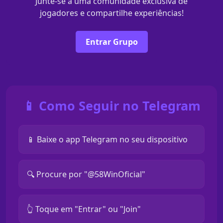
Junte-se a uma comunidade exclusiva de
jogadores e compartilhe experiências!
Entrar Grupo
📱 Como Seguir no Telegram
📱 Baixe o app Telegram no seu dispositivo
🔍 Procure por "@58WinOficial"
👆 Toque em "Entrar" ou "Join"