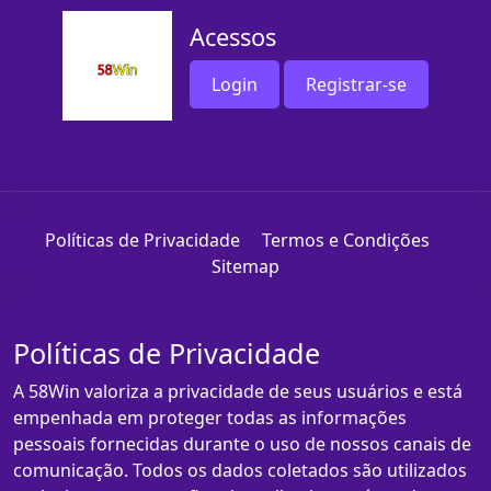
Acessos
Login
Registrar-se
Políticas de Privacidade
Termos e Condições
Sitemap
Políticas de Privacidade
A 58Win valoriza a privacidade de seus usuários e está
empenhada em proteger todas as informações
pessoais fornecidas durante o uso de nossos canais de
comunicação. Todos os dados coletados são utilizados