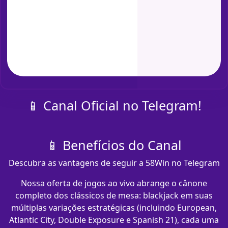
📱 Canal Oficial no Telegram!
📱 Benefícios do Canal
Descubra as vantagens de seguir a 58Win no Telegram
Nossa oferta de jogos ao vivo abrange o cânone
completo dos clássicos de mesa: blackjack em suas
múltiplas variações estratégicas (incluindo European,
Atlantic City, Double Exposure e Spanish 21), cada uma