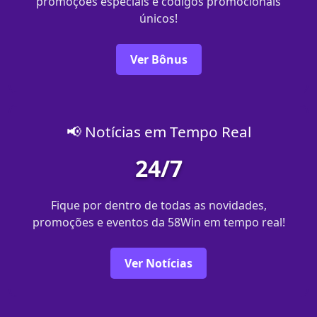
promoções especiais e códigos promocionais
únicos!
Ver Bônus
📢 Notícias em Tempo Real
24/7
Fique por dentro de todas as novidades,
promoções e eventos da 58Win em tempo real!
Ver Notícias