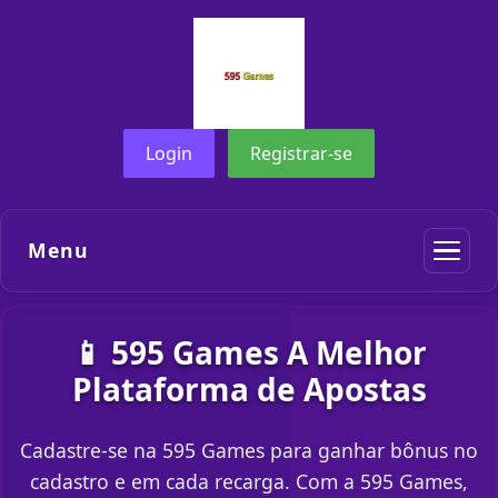
Login
Registrar-se
Menu
📱 595 Games A Melhor
Plataforma de Apostas
Cadastre-se na 595 Games para ganhar bônus no
cadastro e em cada recarga. Com a 595 Games,