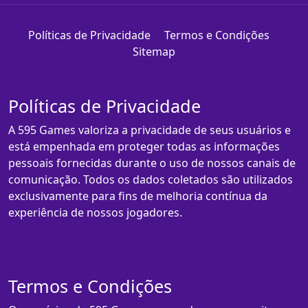
Políticas de Privacidade
Termos e Condições
Sitemap
Políticas de Privacidade
A 595 Games valoriza a privacidade de seus usuários e
está empenhada em proteger todas as informações
pessoais fornecidas durante o uso de nossos canais de
comunicação. Todos os dados coletados são utilizados
exclusivamente para fins de melhoria contínua da
experiência de nossos jogadores.
Termos e Condições