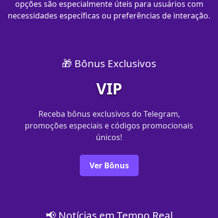
opções são especialmente úteis para usuários com
necessidades específicas ou preferências de interação.
🎁 Bônus Exclusivos
VIP
Receba bônus exclusivos do Telegram,
promoções especiais e códigos promocionais
únicos!
Ver Bônus
📢 Notícias em Tempo Real