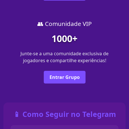
👥 Comunidade VIP
1000+
Junte-se a uma comunidade exclusiva de
jogadores e compartilhe experiências!
Entrar Grupo
📱 Como Seguir no Telegram