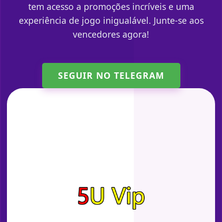
tem acesso a promoções incríveis e uma
experiência de jogo inigualável. Junte-se aos
vencedores agora!
SEGUIR NO TELEGRAM