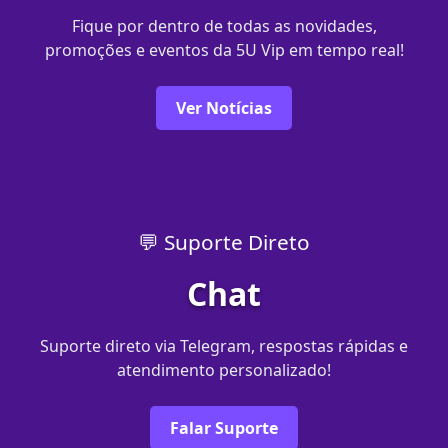
Fique por dentro de todas as novidades,
promoções e eventos da 5U Vip em tempo real!
Ver Notícias
💬 Suporte Direto
Chat
Suporte direto via Telegram, respostas rápidas e
atendimento personalizado!
Falar Suporte