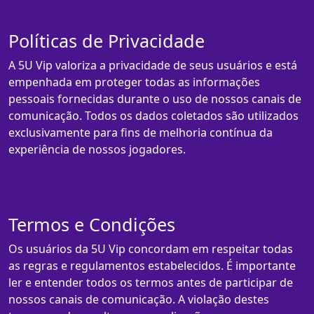
Políticas de Privacidade
A 5U Vip valoriza a privacidade de seus usuários e está
empenhada em proteger todas as informações
pessoais fornecidas durante o uso de nossos canais de
comunicação. Todos os dados coletados são utilizados
exclusivamente para fins de melhoria contínua da
experiência de nossos jogadores.
Termos e Condições
Os usuários da 5U Vip concordam em respeitar todas
as regras e regulamentos estabelecidos. É importante
ler e entender todos os termos antes de participar de
nossos canais de comunicação. A violação destes