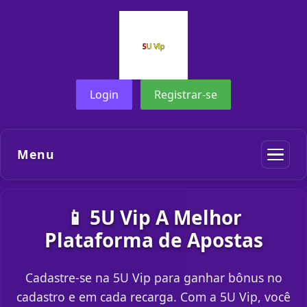
Login
Registrar-se
Menu
📱 5U Vip A Melhor
Plataforma de Apostas
Cadastre-se na 5U Vip para ganhar bônus no
cadastro e em cada recarga. Com a 5U Vip, você