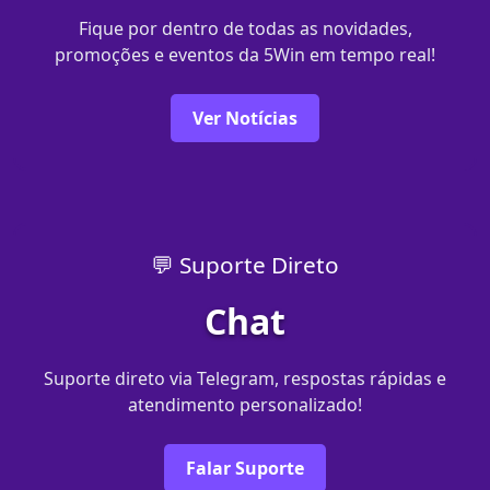
Fique por dentro de todas as novidades,
promoções e eventos da 5Win em tempo real!
Ver Notícias
💬 Suporte Direto
Chat
Suporte direto via Telegram, respostas rápidas e
atendimento personalizado!
Falar Suporte