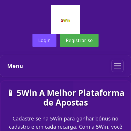
Login
Registrar-se
Menu
📱 5Win A Melhor Plataforma
de Apostas
Cadastre-se na 5Win para ganhar bônus no
cadastro e em cada recarga. Com a 5Win, você