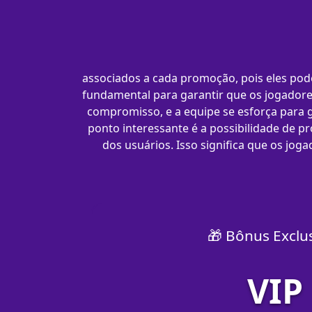
associados a cada promoção, pois eles pode
fundamental para garantir que os jogadore
compromisso, e a equipe se esforça para g
ponto interessante é a possibilidade de 
dos usuários. Isso significa que os jo
🎁 Bônus Exclu
VIP