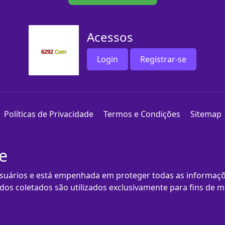
Acessos
Login
Registrar-se
Políticas de Privacidade
Termos e Condições
Sitemap
de
 usuários e está empenhada em proteger todas as informaçõ
os coletados são utilizados exclusivamente para fins de m