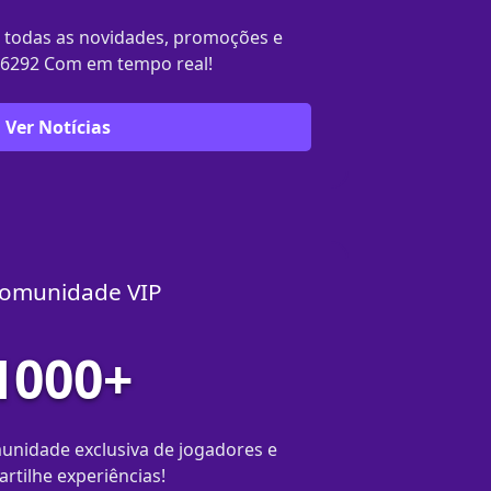
e todas as novidades, promoções e
 6292 Com em tempo real!
Ver Notícias
Comunidade VIP
1000+
unidade exclusiva de jogadores e
rtilhe experiências!