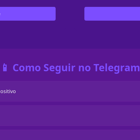
e
📱 Como Seguir no Telegram
ositivo