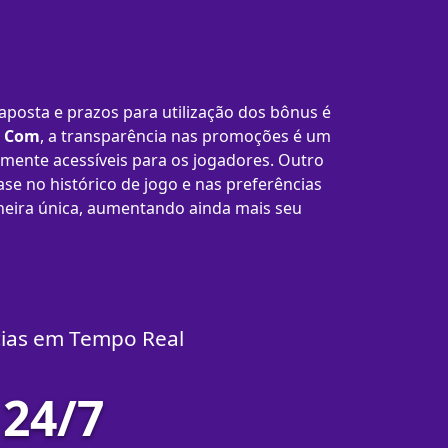
aposta e prazos para utilização dos bônus é
2 Com
, a transparência nas promoções é um
lmente acessíveis para os jogadores. Outro
e no histórico de jogo e nas preferências
aneira única, aumentando ainda mais seu
cias em Tempo Real
24/7