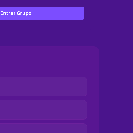
Entrar Grupo