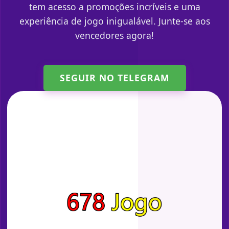
tem acesso a promoções incríveis e uma
experiência de jogo inigualável. Junte-se aos
vencedores agora!
SEGUIR NO TELEGRAM