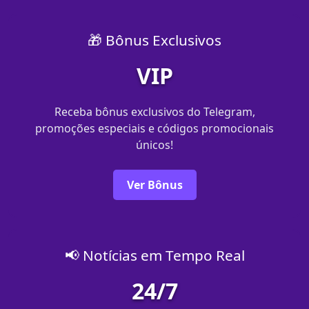
🎁 Bônus Exclusivos
VIP
Receba bônus exclusivos do Telegram,
promoções especiais e códigos promocionais
únicos!
Ver Bônus
📢 Notícias em Tempo Real
24/7