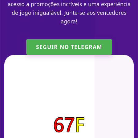
acesso a promoções incríveis e uma experiência
de jogo inigualável. Junte-se aos vencedores
agora!
SEGUIR NO TELEGRAM