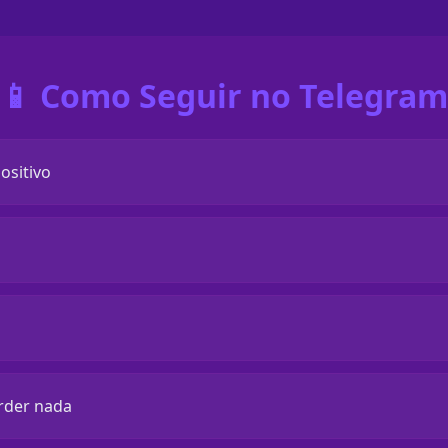
📱 Como Seguir no Telegram
ositivo
erder nada