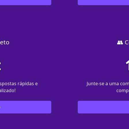
reto
👥 
t
espostas rápidas e
Junte-se a uma com
lizado!
compa
e