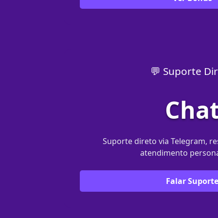
💬 Suporte Di
Cha
Suporte direto via Telegram, r
atendimento persona
Falar Suport