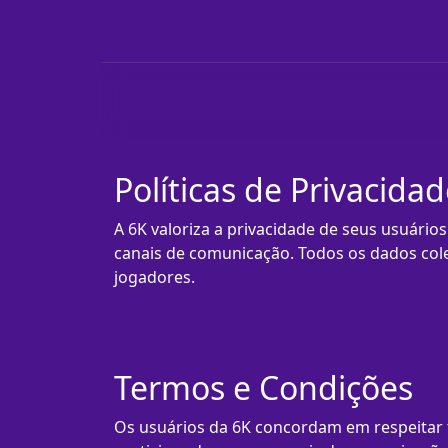
Políticas de Privacida
A 6K valoriza a privacidade de seus usuári
canais de comunicação. Todos os dados cole
jogadores.
Termos e Condições
Os usuários da 6K concordam em respeitar t