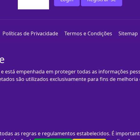
Políticas de Privacidade
Termos e Condições
Sitemap
de
os e está empenhada em proteger todas as informações pes
tados são utilizados exclusivamente para fins de melhoria
odas as regras e regulamentos estabelecidos. É important