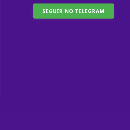
SEGUIR NO TELEGRAM