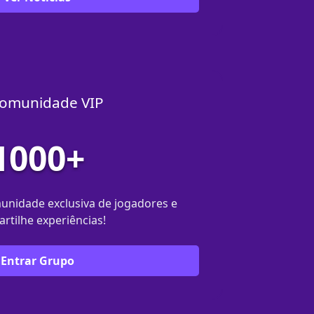
Comunidade VIP
1000+
unidade exclusiva de jogadores e
rtilhe experiências!
Entrar Grupo