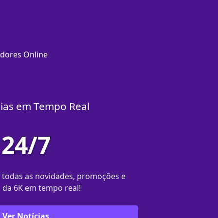
adores Online
cias em Tempo Real
24/7
e todas as novidades, promoções e
 da 6K em tempo real!
Ver Notícias