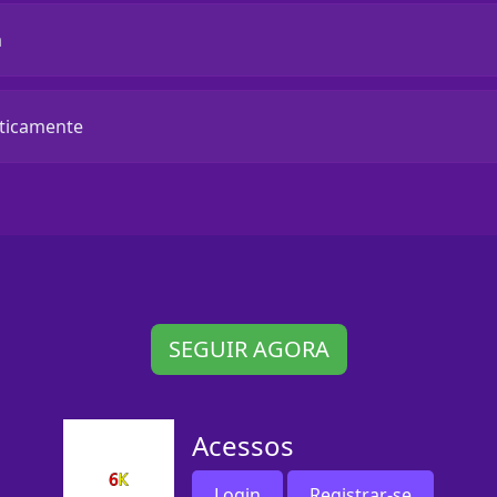
a
aticamente
SEGUIR AGORA
Acessos
Login
Registrar-se