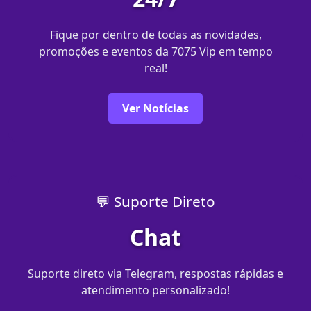
Fique por dentro de todas as novidades,
promoções e eventos da 7075 Vip em tempo
real!
Ver Notícias
💬 Suporte Direto
Chat
Suporte direto via Telegram, respostas rápidas e
atendimento personalizado!