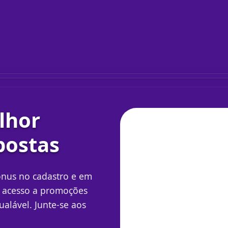
lhor
postas
ônus no cadastro e em
m acesso a promoções
ualável. Junte-se aos