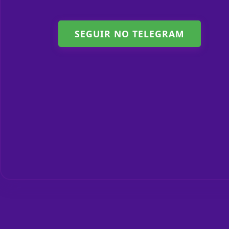
SEGUIR NO TELEGRAM