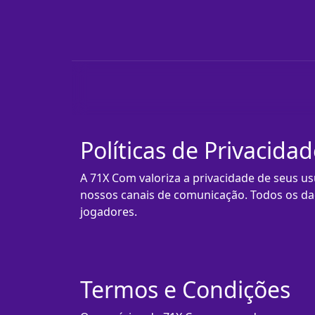
Políticas de Privacida
A 71X Com valoriza a privacidade de seus u
nossos canais de comunicação. Todos os dad
jogadores.
Termos e Condições