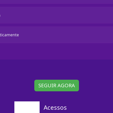
a
aticamente
SEGUIR AGORA
Acessos