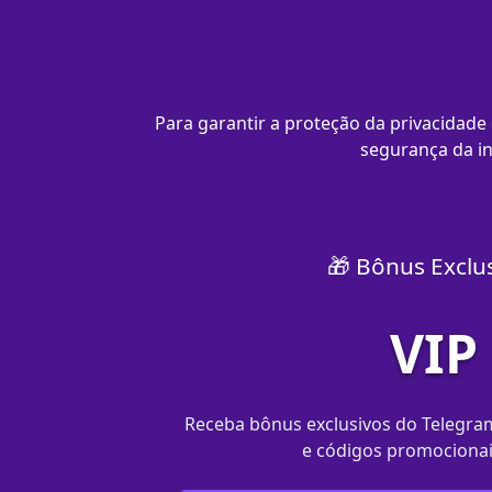
Para garantir a proteção da privacidade
segurança da i
🎁 Bônus Exclu
VIP
Receba bônus exclusivos do Telegra
e códigos promocionai