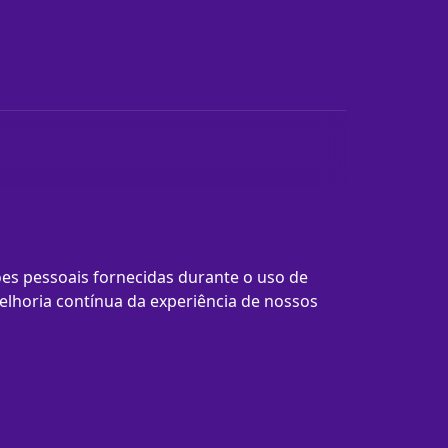
es pessoais fornecidas durante o uso de
elhoria contínua da experiência de nossos