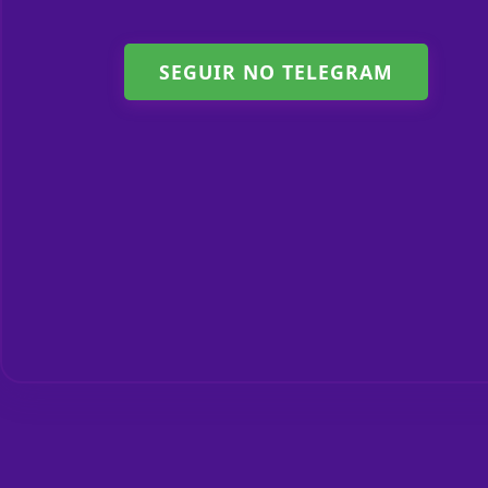
SEGUIR NO TELEGRAM