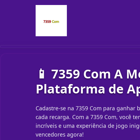
📱 7359 Com A M
Plataforma de A
Cadastre-se na 7359 Com para ganhar 
cada recarga. Com a 7359 Com, você t
incríveis e uma experiência de jogo inig
vencedores agora!