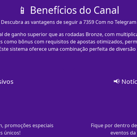
📱 Benefícios do Canal
Descubra as vantagens de seguir a 7359 Com no Telegram
al de ganho superior que as rodadas Bronze, com multiplica
os como bônus com requisitos de apostas otimizados, permi
 Este sistema oferece uma combinação perfeita de diversão
sivos
📢 Notí
m, promoções especiais
Fique por dentro d
s únicos!
eventos da