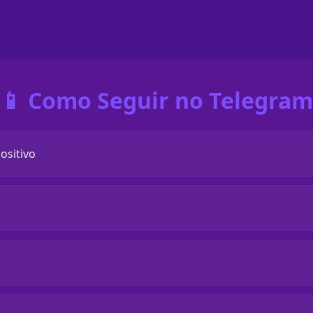
📱 Como Seguir no Telegram
ositivo