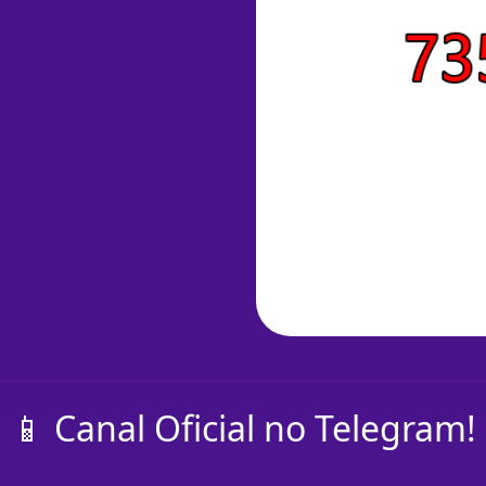
📱 Canal Oficial no Telegram!