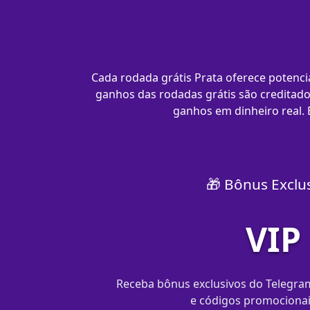
Cada rodada grátis Prata oferece potenci
ganhos das rodadas grátis são creditad
ganhos em dinheiro real.
🎁 Bônus Exclu
VIP
Receba bônus exclusivos do Telegra
e códigos promocionai