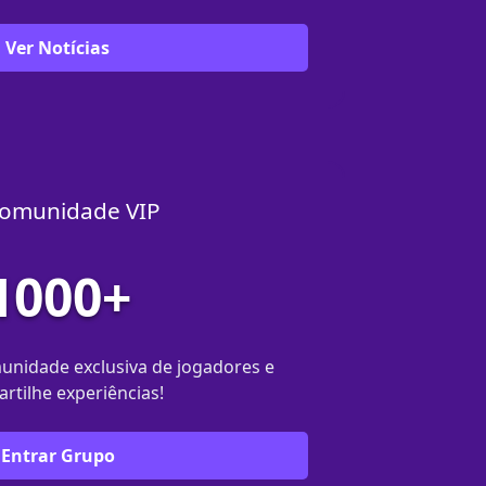
Ver Notícias
Comunidade VIP
1000+
unidade exclusiva de jogadores e
rtilhe experiências!
Entrar Grupo