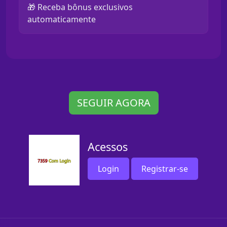
🎁 Receba bônus exclusivos
automaticamente
SEGUIR AGORA
Acessos
Login
Registrar-se