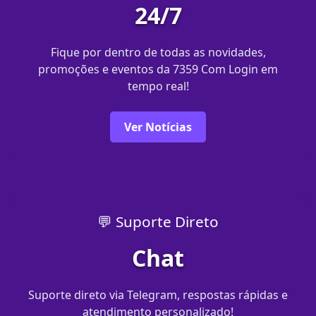
24/7
Fique por dentro de todas as novidades,
promoções e eventos da 7359 Com Login em
tempo real!
Ver Notícias
💬 Suporte Direto
Chat
Suporte direto via Telegram, respostas rápidas e
atendimento personalizado!