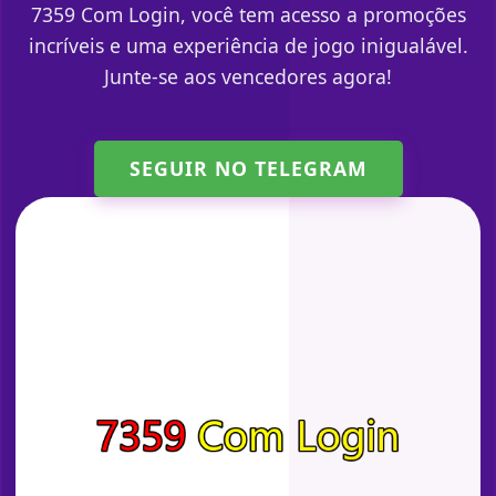
7359 Com Login, você tem acesso a promoções
incríveis e uma experiência de jogo inigualável.
Junte-se aos vencedores agora!
SEGUIR NO TELEGRAM