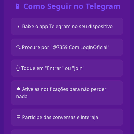
📱 Como Seguir no Telegram
📱 Baixe o app Telegram no seu dispositivo
🔍 Procure por "@7359 Com LoginOficial"
👆 Toque em "Entrar" ou "Join"
🔔 Ative as notificações para não perder
nada
💬 Participe das conversas e interaja