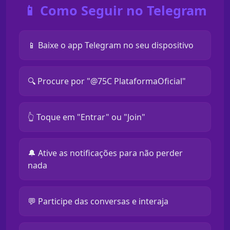
📱 Como Seguir no Telegram
📱 Baixe o app Telegram no seu dispositivo
🔍 Procure por "@75C PlataformaOficial"
👆 Toque em "Entrar" ou "Join"
🔔 Ative as notificações para não perder
nada
💬 Participe das conversas e interaja