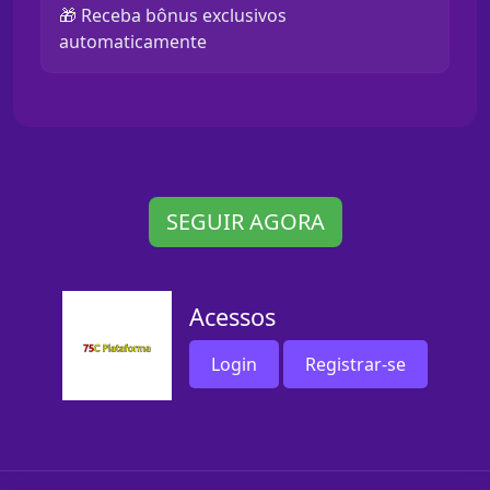
🎁 Receba bônus exclusivos
automaticamente
SEGUIR AGORA
Acessos
Login
Registrar-se