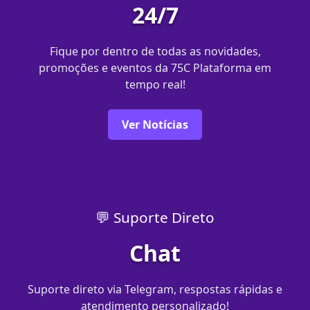
24/7
Fique por dentro de todas as novidades,
promoções e eventos da 75C Plataforma em
tempo real!
Ver Notícias
💬 Suporte Direto
Chat
Suporte direto via Telegram, respostas rápidas e
atendimento personalizado!