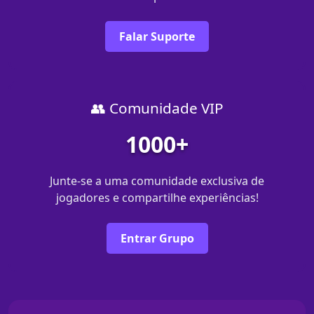
Falar Suporte
👥 Comunidade VIP
1000+
Junte-se a uma comunidade exclusiva de
jogadores e compartilhe experiências!
Entrar Grupo