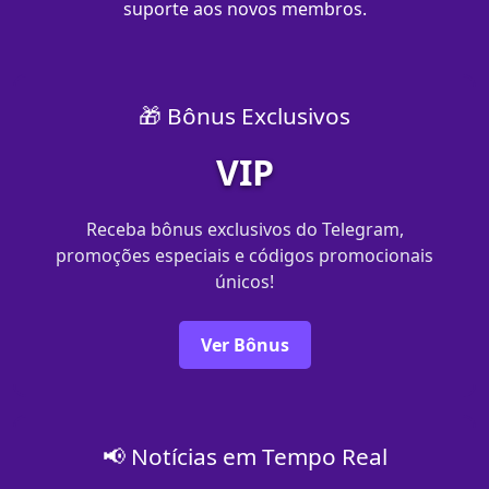
suporte aos novos membros.
🎁 Bônus Exclusivos
VIP
Receba bônus exclusivos do Telegram,
promoções especiais e códigos promocionais
únicos!
Ver Bônus
📢 Notícias em Tempo Real