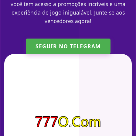
você tem acesso a promoções incríveis e uma
experiência de jogo inigualável. Junte-se aos
vencedores agora!
SEGUIR NO TELEGRAM