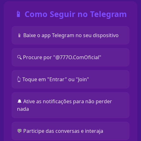
📱 Como Seguir no Telegram
📱 Baixe o app Telegram no seu dispositivo
🔍 Procure por "@777O.ComOficial"
👆 Toque em "Entrar" ou "Join"
🔔 Ative as notificações para não perder
nada
💬 Participe das conversas e interaja