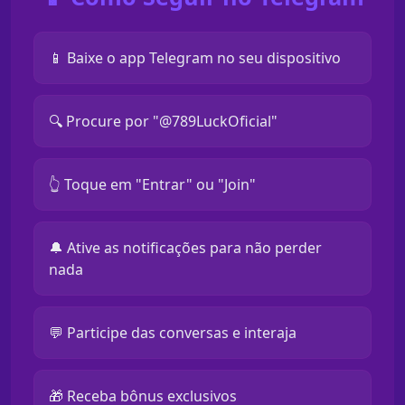
📱 Baixe o app Telegram no seu dispositivo
🔍 Procure por "@789LuckOficial"
👆 Toque em "Entrar" ou "Join"
🔔 Ative as notificações para não perder
nada
💬 Participe das conversas e interaja
🎁 Receba bônus exclusivos