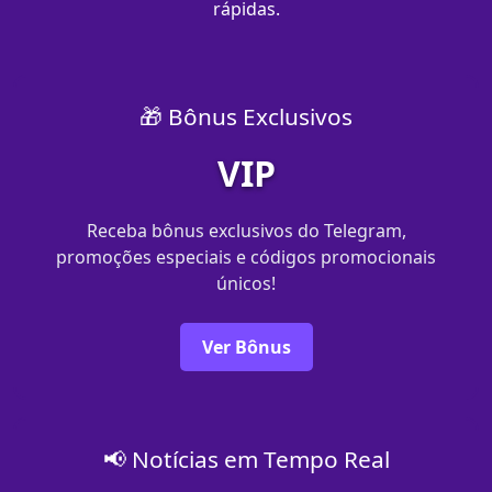
rápidas.
🎁 Bônus Exclusivos
VIP
Receba bônus exclusivos do Telegram,
promoções especiais e códigos promocionais
únicos!
Ver Bônus
📢 Notícias em Tempo Real