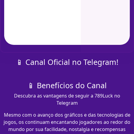
📱 Canal Oficial no Telegram!
📱 Benefícios do Canal
Descubra as vantagens de seguir a 789Luck no
Telegram
Mesmo com o avanço dos gráficos e das tecnologias de
jogos, os continuam encantando jogadores ao redor do
mundo por sua facilidade, nostalgia e recompensas