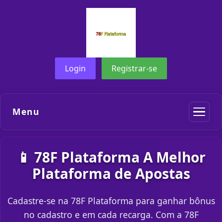
Login
Registrar-se
Menu
📱 78F Plataforma A Melhor
Plataforma de Apostas
Cadastre-se na 78F Plataforma para ganhar bônus
no cadastro e em cada recarga. Com a 78F