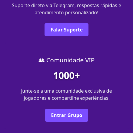
Suporte direto via Telegram, respostas rápidas e
atendimento personalizado!
Falar Suporte
👥 Comunidade VIP
1000+
Junte-se a uma comunidade exclusiva de
jogadores e compartilhe experiências!
Entrar Grupo