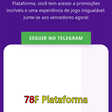
Plataforma, você tem acesso a promoções
incríveis e uma experiência de jogo inigualável.
Junte-se aos vencedores agora!
SEGUIR NO TELEGRAM