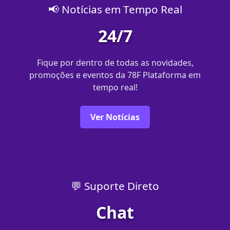
📢 Notícias em Tempo Real
24/7
Fique por dentro de todas as novidades,
promoções e eventos da 78F Plataforma em
tempo real!
Ver Notícias
💬 Suporte Direto
Chat