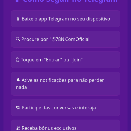
📱 Baixe o app Telegram no seu dispositivo
🔍 Procure por "@78N.ComOficial"
👆 Toque em "Entrar" ou "Join"
🔔 Ative as notificações para não perder
nada
💬 Participe das conversas e interaja
🎁 Receba bônus exclusivos