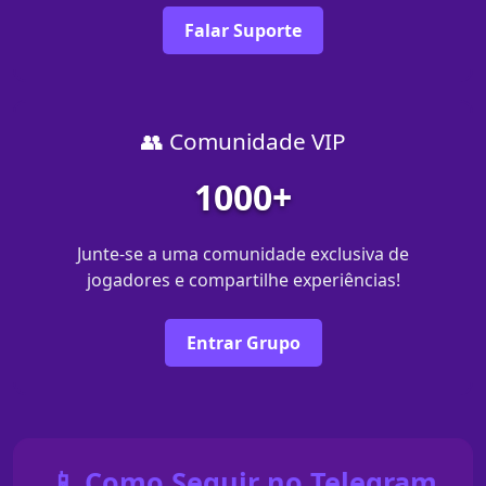
Falar Suporte
👥 Comunidade VIP
1000+
Junte-se a uma comunidade exclusiva de
jogadores e compartilhe experiências!
Entrar Grupo
📱 Como Seguir no Telegram