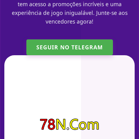
tem acesso a promoções incríveis e uma
experiência de jogo inigualável. Junte-se aos
vencedores agora!
SEGUIR NO TELEGRAM