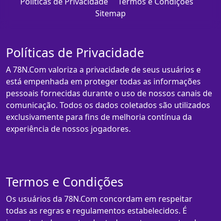
Políticas de Privacidade
Termos e Condições
Sitemap
Políticas de Privacidade
A 78N.Com valoriza a privacidade de seus usuários e
está empenhada em proteger todas as informações
pessoais fornecidas durante o uso de nossos canais de
comunicação. Todos os dados coletados são utilizados
exclusivamente para fins de melhoria contínua da
experiência de nossos jogadores.
Termos e Condições
Os usuários da 78N.Com concordam em respeitar
todas as regras e regulamentos estabelecidos. É