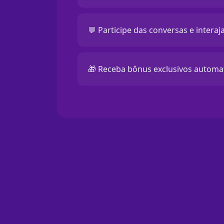
💬 Participe das conversas e interaj
🎁 Receba bônus exclusivos autom