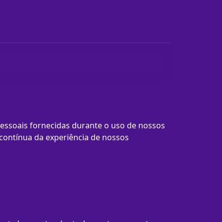
pessoais fornecidas durante o uso de nossos
 contínua da experiência de nossos