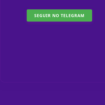
SEGUIR NO TELEGRAM