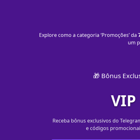
Explore como a categoria ‘Promoções’ da
um p
🎁 Bônus Exclu
VIP
Receba bônus exclusivos do Telegra
e códigos promocionai