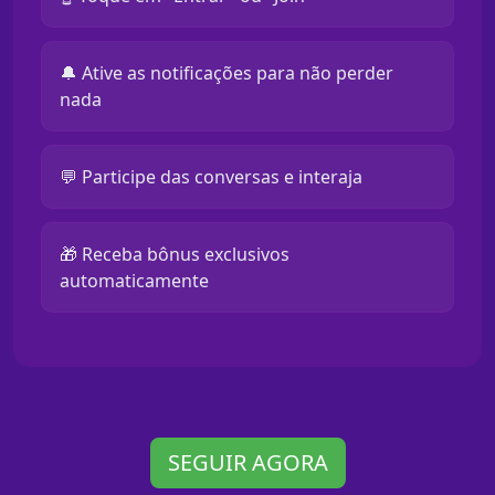
🔔 Ative as notificações para não perder
nada
💬 Participe das conversas e interaja
🎁 Receba bônus exclusivos
automaticamente
SEGUIR AGORA