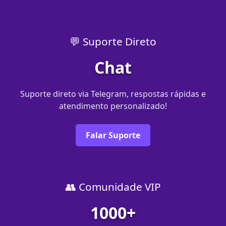
💬 Suporte Direto
Chat
Suporte direto via Telegram, respostas rápidas e
atendimento personalizado!
Falar Suporte
👥 Comunidade VIP
1000+