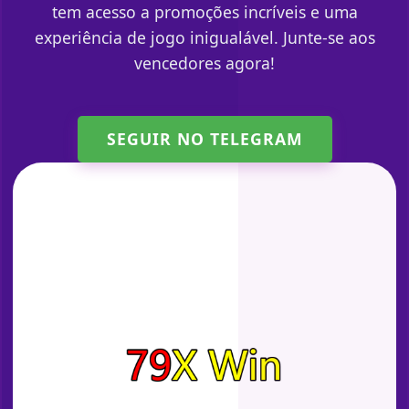
tem acesso a promoções incríveis e uma
experiência de jogo inigualável. Junte-se aos
vencedores agora!
SEGUIR NO TELEGRAM