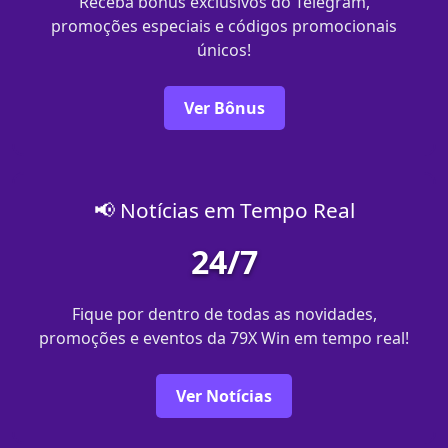
Receba bônus exclusivos do Telegram,
promoções especiais e códigos promocionais
únicos!
Ver Bônus
📢 Notícias em Tempo Real
24/7
Fique por dentro de todas as novidades,
promoções e eventos da 79X Win em tempo real!
Ver Notícias