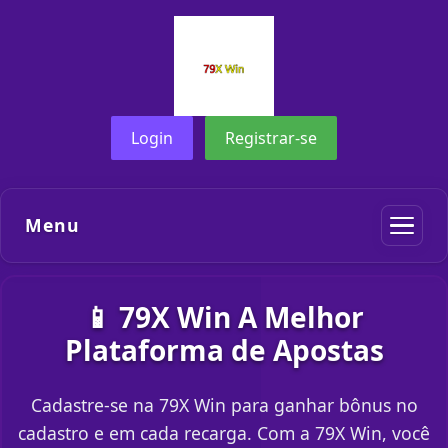
Login
Registrar-se
Menu
📱 79X Win A Melhor
Plataforma de Apostas
Cadastre-se na 79X Win para ganhar bônus no
cadastro e em cada recarga. Com a 79X Win, você