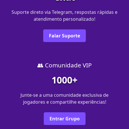
Suporte direto via Telegram, respostas rápidas e
atendimento personalizado!
Falar Suporte
👥 Comunidade VIP
1000+
Junte-se a uma comunidade exclusiva de
jogadores e compartilhe experiências!
Entrar Grupo