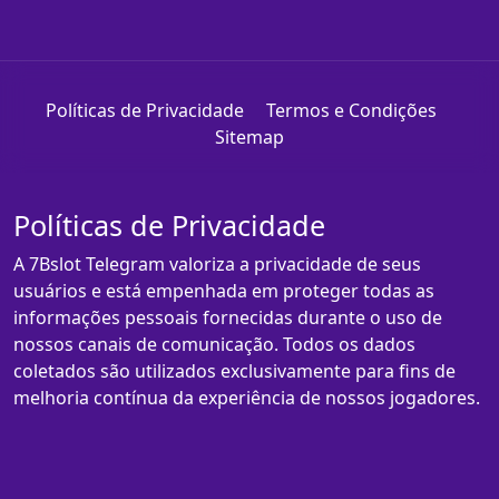
Políticas de Privacidade
Termos e Condições
Sitemap
Políticas de Privacidade
A 7Bslot Telegram valoriza a privacidade de seus
usuários e está empenhada em proteger todas as
informações pessoais fornecidas durante o uso de
nossos canais de comunicação. Todos os dados
coletados são utilizados exclusivamente para fins de
melhoria contínua da experiência de nossos jogadores.