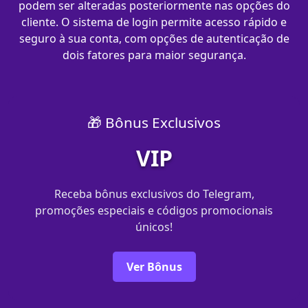
podem ser alteradas posteriormente nas opções do
cliente. O sistema de login permite acesso rápido e
seguro à sua conta, com opções de autenticação de
dois fatores para maior segurança.
🎁 Bônus Exclusivos
VIP
Receba bônus exclusivos do Telegram,
promoções especiais e códigos promocionais
únicos!
Ver Bônus