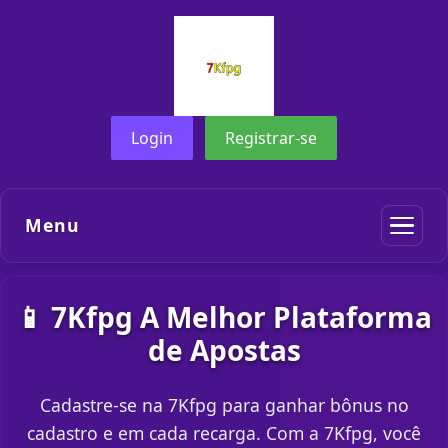
Login
Registrar-se
Menu
📱 7Kfpg A Melhor Plataforma
de Apostas
Cadastre-se na 7Kfpg para ganhar bônus no
cadastro e em cada recarga. Com a 7Kfpg, você