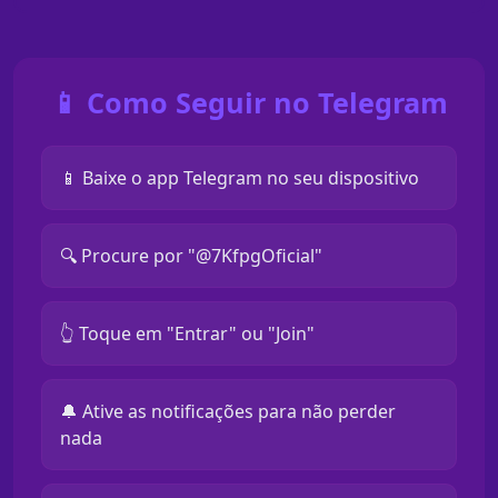
📱 Como Seguir no Telegram
📱 Baixe o app Telegram no seu dispositivo
🔍 Procure por "@7KfpgOficial"
👆 Toque em "Entrar" ou "Join"
🔔 Ative as notificações para não perder
nada