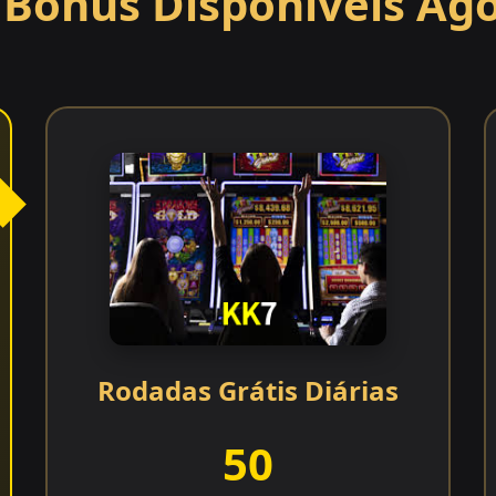
 Bônus Disponíveis Ag
Rodadas Grátis Diárias
50