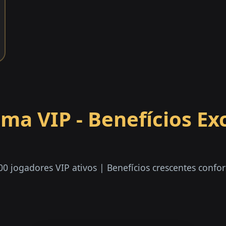
ema VIP - Benefícios Ex
00 jogadores VIP ativos | Benefícios crescentes confo