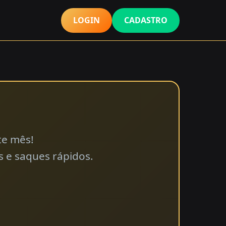
LOGIN
CADASTRO
a
te mês!
 e saques rápidos.