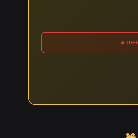
🔥
OFER