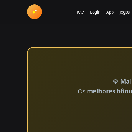
KK7
Login
App
Jogos
💎
Mai
Os
melhores bônus