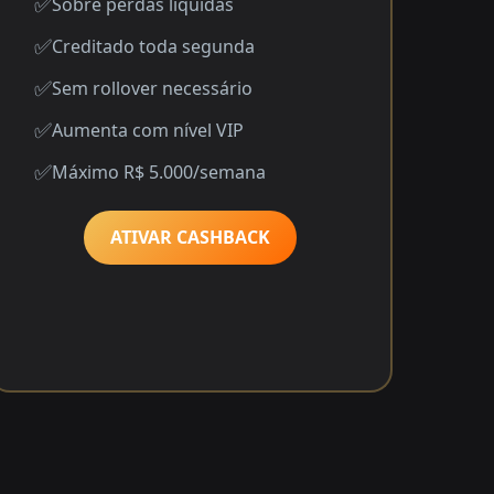
Sobre perdas líquidas
Creditado toda segunda
Sem rollover necessário
Aumenta com nível VIP
Máximo R$ 5.000/semana
ATIVAR CASHBACK